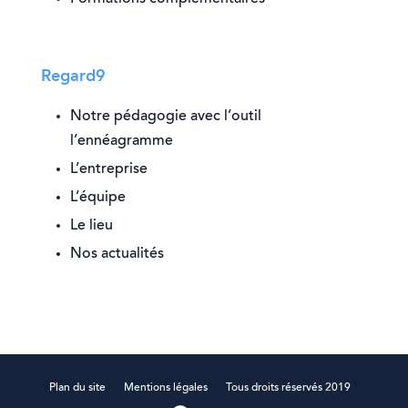
Regard9
Notre pédagogie avec l’outil
l’ennéagramme
L’entreprise
L’équipe
Le lieu
Nos actualités
Plan du site
Mentions légales
Tous droits réservés 2019