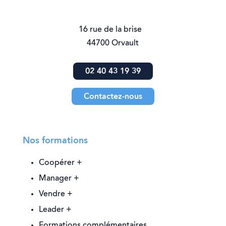
16 rue de la brise
44700 Orvault
02 40 43 19 39
Contactez-nous
Nos formations
Coopérer +
Manager +
Vendre +
Leader +
Formations complémentaires