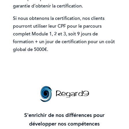
garantie d’obtenir la certification.
Si nous obtenons la certification, nos clients
pourront utiliser leur CPF pour le parcours
complet Module 1, 2 et 3, soit 9 jours de
formation + un jour de certification pour un coût
global de 5000€.
S'enrichir de nos différences pour
développer nos compétences