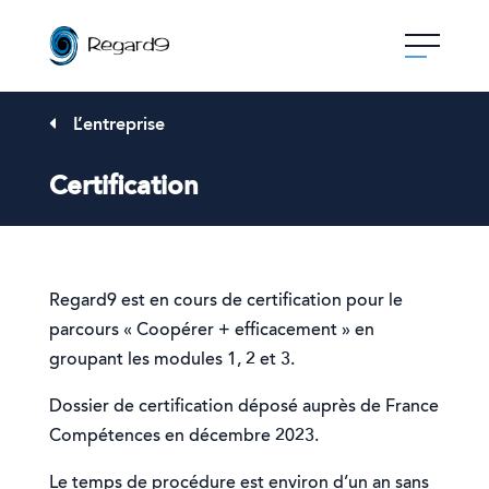
Skip
to
content
L’entreprise
Certification
Regard9 est en cours de certification pour le
parcours « Coopérer + efficacement » en
groupant les modules 1, 2 et 3.
Dossier de certification déposé auprès de France
Compétences en décembre 2023.
Le temps de procédure est environ d’un an sans