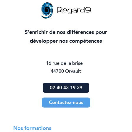
S'enrichir de nos différences pour
développer nos compétences
16 rue de la brise
44700 Orvault
02 40 43 19 39
Contactez-nous
Nos formations