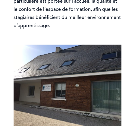
particulière est portée sur l’accueil, la qualité et
le confort de l’espace de formation, afin que les
stagiaires bénéficient du meilleur environnement
d’apprentissage.