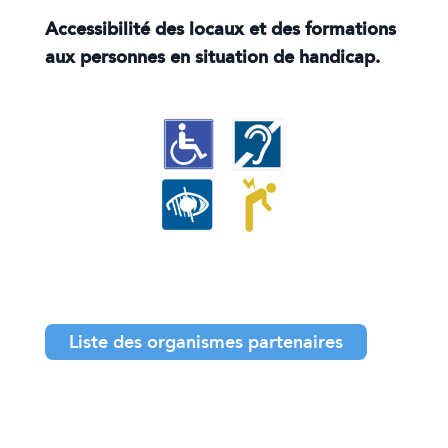
Accessibilité des locaux et des formations
aux personnes en situation de handicap.
Liste des organismes partenaires