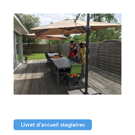
Livret d’accueil stagiaires