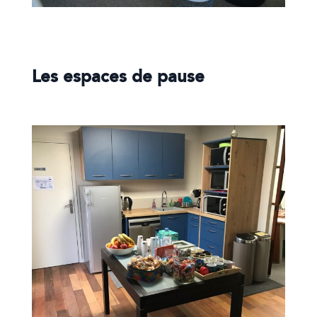
Les espaces de pause