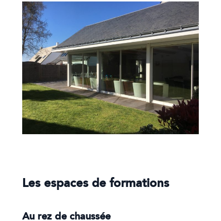
Les espaces de formations
Au rez de chaussée