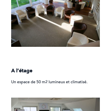
A l’étage
Un espace de 50 m2 lumineux et climatisé.