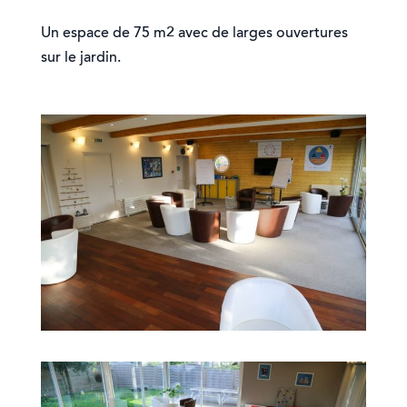
Un espace de 75 m2 avec de larges ouvertures
sur le jardin.