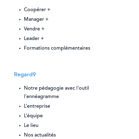
Coopérer +
Manager +
Vendre +
Leader +
Formations complémentaires
Regard9
Notre pédagogie avec l’outil
l’ennéagramme
L’entreprise
L’équipe
Le lieu
Nos actualités