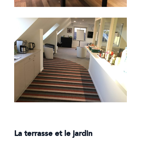
La terrasse et le jardin