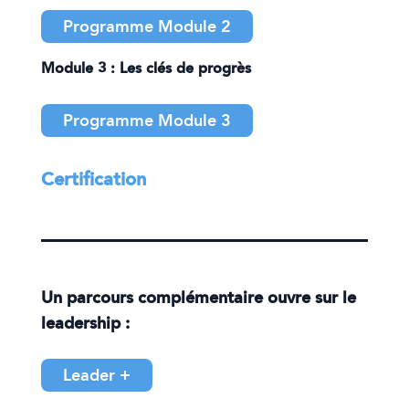
Programme Module 2
Module 3 : Les clés de progrès
Programme Module 3
Certification
Un parcours complémentaire ouvre sur le
leadership :
Leader +