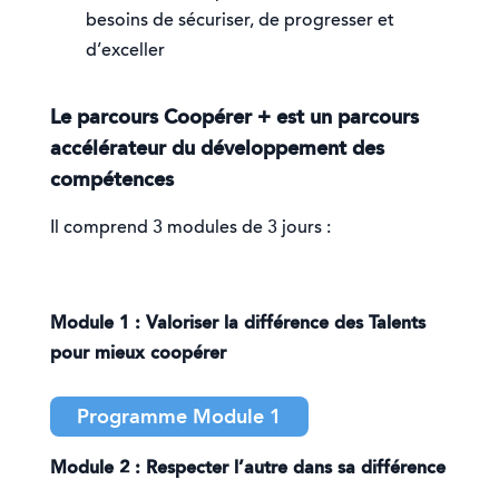
besoins de sécuriser, de progresser et
d’exceller
Le parcours
Coopérer +
est un parcours
accélérateur du développement des
compétences
Il comprend 3 modules de 3 jours :
Module 1 : Valoriser la différence des Talents
pour mieux coopérer
Programme Module 1
Module 2 : Respecter l’autre dans sa différence