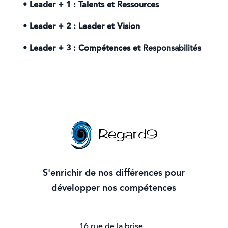
• Leader + 1 : Talents et Ressources
• Leader + 2 : Leader et Vision
• Leader + 3 : Compétences et
Responsabilités
S'enrichir de nos différences pour
développer nos compétences
16 rue de la brise