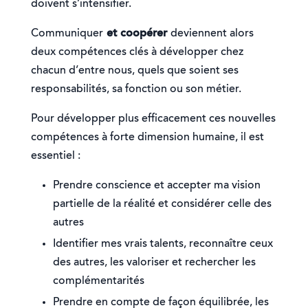
doivent s’intensifier.
Communiquer
et coopérer
deviennent alors
deux compétences clés à développer chez
chacun d’entre nous, quels que soient ses
responsabilités, sa fonction ou son métier.
Pour développer plus efficacement ces nouvelles
compétences à forte dimension humaine, il est
essentiel :
Prendre conscience et accepter ma vision
partielle de la réalité et considérer celle des
autres
Identifier mes vrais talents, reconnaître ceux
des autres, les valoriser et rechercher les
complémentarités
Prendre en compte de façon équilibrée, les