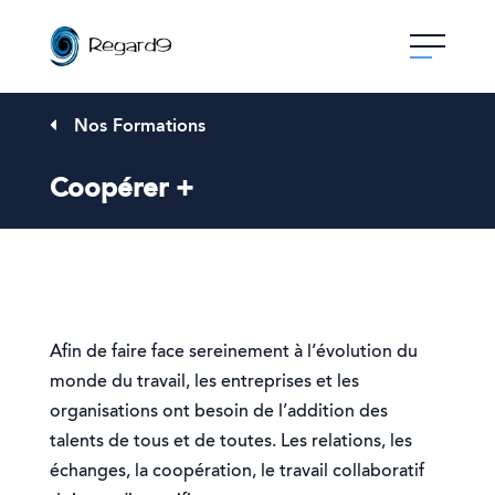
Skip
to
content
Nos Formations
Coopérer +
Afin de faire face sereinement à l’évolution du
monde du travail, les entreprises et les
organisations ont besoin de l’addition des
talents de tous et de toutes. Les relations, les
échanges, la coopération, le travail collaboratif