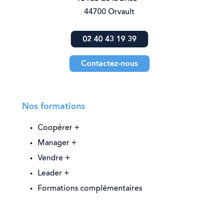
44700 Orvault
02 40 43 19 39
Contactez-nous
Nos formations
Coopérer +
Manager +
Vendre +
Leader +
Formations complémentaires