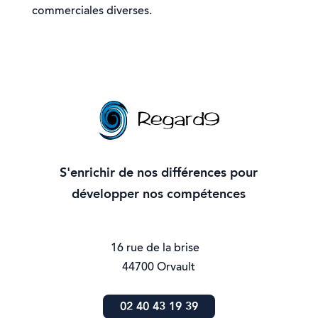
commerciales diverses.
S'enrichir de nos différences pour
développer nos compétences
16 rue de la brise
44700 Orvault
02 40 43 19 39