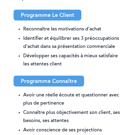
Programme Le Client
Reconnaître les motivations d’achat
Identifier et équilibrer ses 3 préoccupations
d’achat dans sa présentation commerciale
Développer ses capacités à mieux satisfaire
les attentes client
Programme Connaître
Avoir une réelle écoute et questionner avec
plus de pertinence
Connaître plus objectivement son client, ses
besoins, ses attentes
Avoir conscience de ses projections