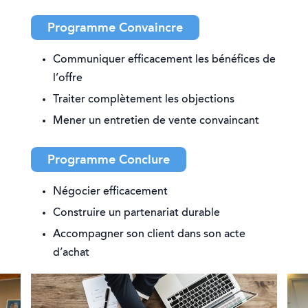
Programme Convaincre
Communiquer efficacement les bénéfices de
l’offre
Traiter complètement les objections
Mener un entretien de vente convaincant
Programme Conclure
Négocier efficacement
Construire un partenariat durable
Accompagner son client dans son acte
d’achat