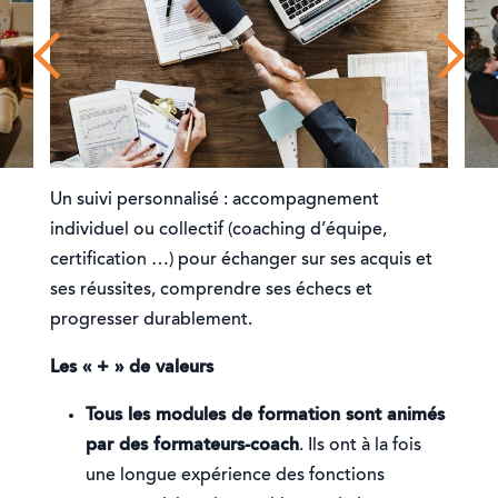
Un suivi personnalisé : accompagnement
individuel ou collectif (coaching d’équipe,
certification …) pour échanger sur ses acquis et
ses réussites, comprendre ses échecs et
progresser durablement.
Les « + » de valeurs
Tous les modules de formation sont animés
par des formateurs-coach
. Ils ont à la fois
une longue expérience des fonctions