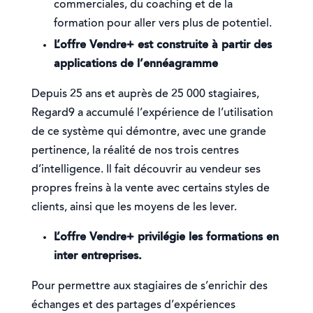
commerciales, du coaching et de la
formation pour aller vers plus de potentiel.
L’offre Vendre+ est construite à partir des
applications de l’ennéagramme
Depuis 25 ans et auprès de 25 000 stagiaires,
Regard9 a accumulé l’expérience de l’utilisation
de ce système qui démontre, avec une grande
pertinence, la réalité de nos trois centres
d’intelligence. Il fait découvrir au vendeur ses
propres freins à la vente avec certains styles de
clients, ainsi que les moyens de les lever.
L’offre Vendre+ privilégie les formations en
inter entreprises.
Pour permettre aux stagiaires de s’enrichir des
échanges et des partages d’expériences