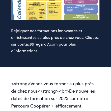
Rejoignez nos formations innovantes et
enrichissantes au plus près de chez vous. Cliquez
sur contact@regard9.com pour plus
d’informations.
<strong>Venez vous former au plus près
de chez nous</strong><br>De nouvelles
dates de formation sur 2025 sur notre
Parcours Coopérer + efficacement