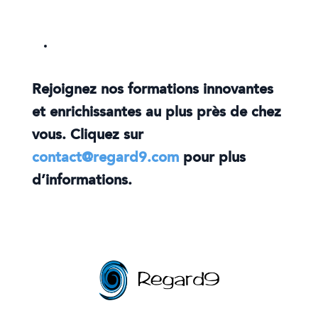
Rejoignez nos formations innovantes
et enrichissantes au plus près de chez
vous. Cliquez sur
contact@regard9.com
pour plus
d’informations.