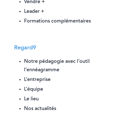
Vendre +
Leader +
Formations complémentaires
Regard9
Notre pédagogie avec l’outil
l’ennéagramme
L’entreprise
L’équipe
Le lieu
Nos actualités