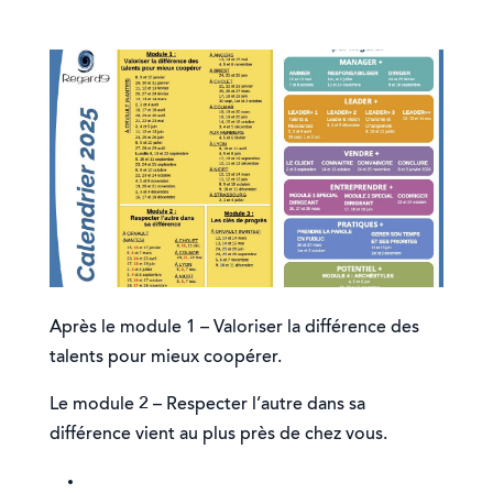
Après le module 1 – Valoriser la différence des
talents pour mieux coopérer.
Le module 2 – Respecter l’autre dans sa
différence vient au plus près de chez vous.