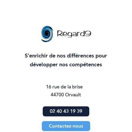
S'enrichir de nos différences pour
développer nos compétences
16 rue de la brise
44700 Orvault
02 40 43 19 39
Contactez-nous