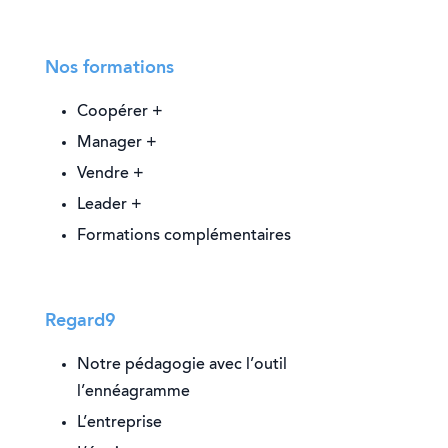
Nos formations
Coopérer +
Manager +
Vendre +
Leader +
Formations complémentaires
Regard9
Notre pédagogie avec l’outil
l’ennéagramme
L’entreprise