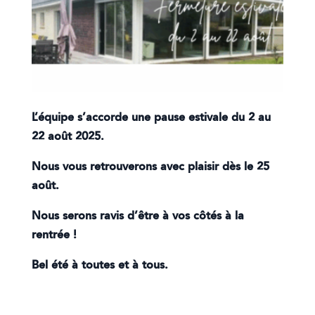
L’équipe s’accorde une pause estivale du 2 au
22 août 2025.
Nous vous retrouverons avec plaisir dès le 25
août.
Nous serons ravis d’être à vos côtés à la
rentrée !
Bel été à toutes et à tous.