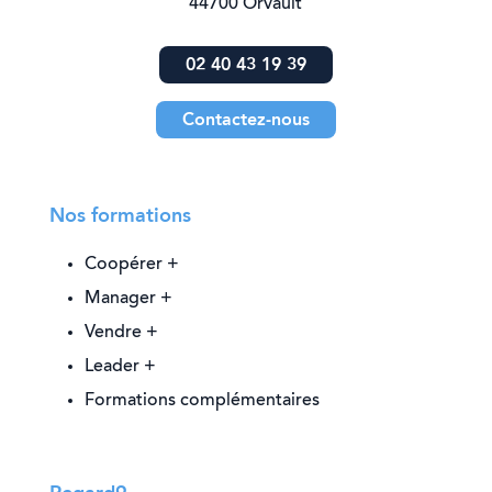
44700 Orvault
02 40 43 19 39
Contactez-nous
Nos formations
Coopérer +
Manager +
Vendre +
Leader +
Formations complémentaires