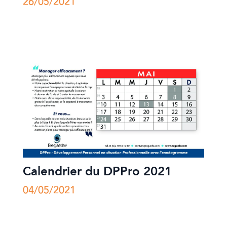
26/05/2021
Calendrier du DPPro 2021
04/05/2021