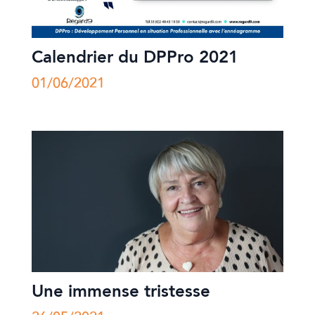
Calendrier du DPPro 2021
01/06/2021
Une immense tristesse