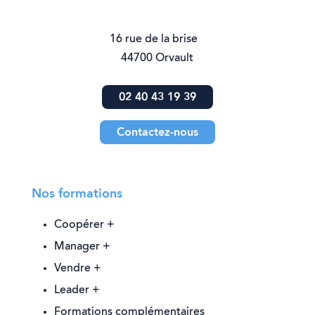
16 rue de la brise
44700 Orvault
02 40 43 19 39
Contactez-nous
Nos formations
Coopérer +
Manager +
Vendre +
Leader +
Formations complémentaires