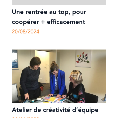
Une rentrée au top, pour
coopérer + efficacement
20/08/2024
Atelier de créativité d’équipe