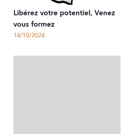
Libérez votre potentiel, Venez
vous formez
14/10/2024