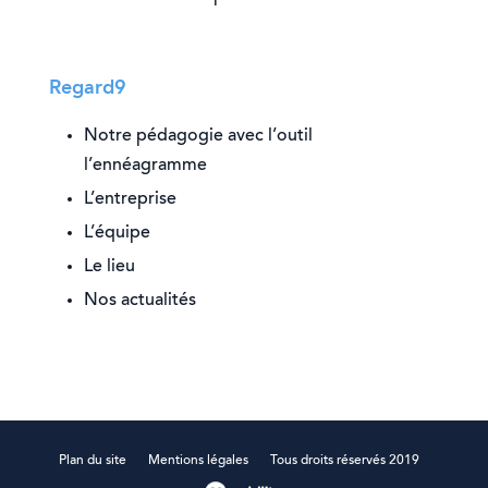
Regard9
Notre pédagogie avec l’outil
l’ennéagramme
L’entreprise
L’équipe
Le lieu
Nos actualités
Plan du site
Mentions légales
Tous droits réservés 2019